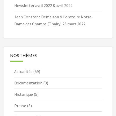
Newsletter avril 2022
8 avril 2022
Jean Constant Demaison & l’oratoire Notre-
Dame des Champs (Thairy)
26 mars 2022
NOS THÈMES
Actualités
(59)
Documentation
(3)
Historique
(5)
Presse
(8)