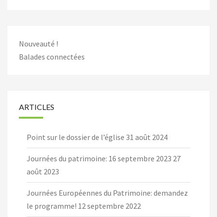
Nouveauté !
Balades connectées
ARTICLES
Point sur le dossier de l’église
31 août 2024
Journées du patrimoine: 16 septembre 2023
27
août 2023
Journées Européennes du Patrimoine: demandez
le programme!
12 septembre 2022