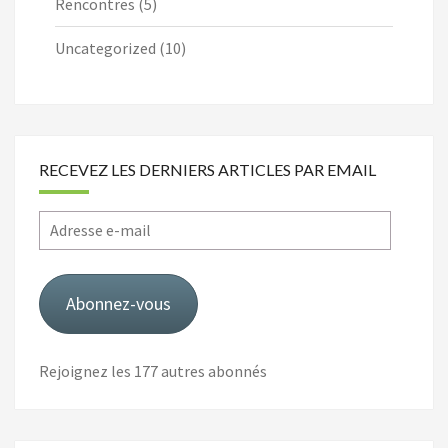
Rencontres
(5)
Uncategorized
(10)
RECEVEZ LES DERNIERS ARTICLES PAR EMAIL
Adresse
e-
mail
Abonnez-vous
Rejoignez les 177 autres abonnés