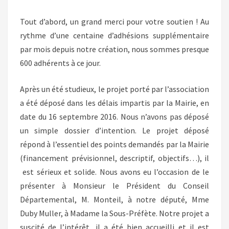
Tout d’abord, un grand merci pour votre soutien ! Au
rythme d’une centaine d’adhésions supplémentaire
par mois depuis notre création, nous sommes presque
600 adhérents à ce jour.
Après un été studieux, le projet porté par l’association
a été déposé dans les délais impartis par la Mairie, en
date du 16 septembre 2016. Nous n’avons pas déposé
un simple dossier d’intention. Le projet déposé
répond à l’essentiel des points demandés par la Mairie
(financement prévisionnel, descriptif, objectifs…), il
est sérieux et solide. Nous avons eu l’occasion de le
présenter à Monsieur le Président du Conseil
Départemental, M. Monteil, à notre député, Mme
Duby Muller, à Madame la Sous-Préfète. Notre projet a
suscité de l’intérêt, il a été bien accueilli et il est