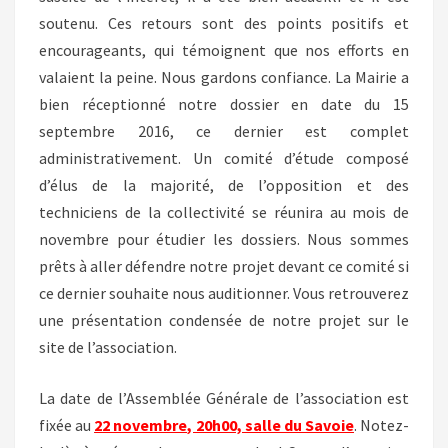
soutenu. Ces retours sont des points positifs et
encourageants, qui témoignent que nos efforts en
valaient la peine. Nous gardons confiance. La Mairie a
bien réceptionné notre dossier en date du 15
septembre 2016, ce dernier est complet
administrativement. Un comité d’étude composé
d’élus de la majorité, de l’opposition et des
techniciens de la collectivité se réunira au mois de
novembre pour étudier les dossiers. Nous sommes
prêts à aller défendre notre projet devant ce comité si
ce dernier souhaite nous auditionner. Vous retrouverez
une présentation condensée de notre projet sur le
site de l’association.
La date de l’Assemblée Générale de l’association est
fixée au
22 novembre, 20h00, salle du Savoie
. Notez-