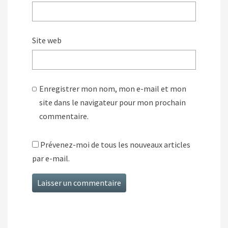
Site web
Enregistrer mon nom, mon e-mail et mon
site dans le navigateur pour mon prochain
commentaire.
Prévenez-moi de tous les nouveaux articles
par e-mail.