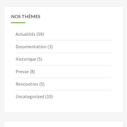
NOS THÈMES
Actualités
(59)
Documentation
(3)
Historique
(5)
Presse
(8)
Rencontres
(5)
Uncategorized
(10)