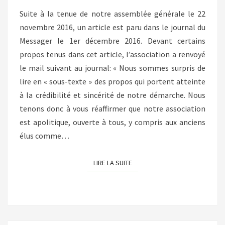
Suite à la tenue de notre assemblée générale le 22
novembre 2016, un article est paru dans le journal du
Messager le 1er décembre 2016. Devant certains
propos tenus dans cet article, l’association a renvoyé
le mail suivant au journal: « Nous sommes surpris de
lire en « sous-texte » des propos qui portent atteinte
à la crédibilité et sincérité de notre démarche. Nous
tenons donc à vous réaffirmer que notre association
est apolitique, ouverte à tous, y compris aux anciens
élus comme…
LIRE LA SUITE
LIRE LA SUITE