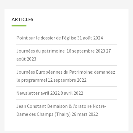
ARTICLES
Point sur le dossier de l’église
31 août 2024
Journées du patrimoine: 16 septembre 2023
27
août 2023
Journées Européennes du Patrimoine: demandez
le programme!
12 septembre 2022
Newsletter avril 2022
8 avril 2022
Jean Constant Demaison & l’oratoire Notre-
Dame des Champs (Thairy)
26 mars 2022