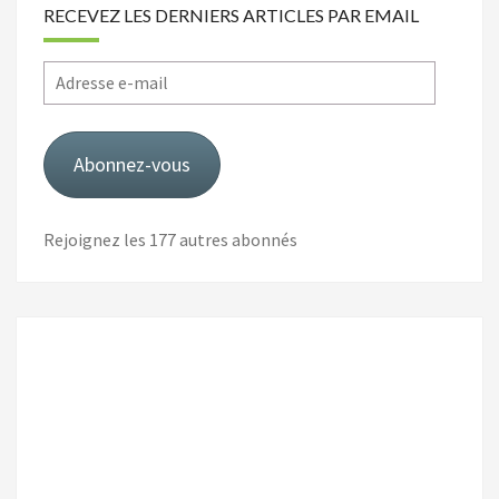
RECEVEZ LES DERNIERS ARTICLES PAR EMAIL
Adresse
e-
mail
Abonnez-vous
Rejoignez les 177 autres abonnés