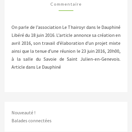
DU
Commentaire
18
JUIN
On parle de l’association Le Thairoyr dans le Dauphiné
Libéré du 18 juin 2016. L’article annonce sa création en
avril 2016, son travail d’élaboration d’un projet mixte
ainsi que la tenue d’une réunion le 23 juin 2016, 20h00,
à la salle du Savoie de Saint Julien-en-Genevois.
Article dans Le Dauphiné
Nouveauté !
Balades connectées