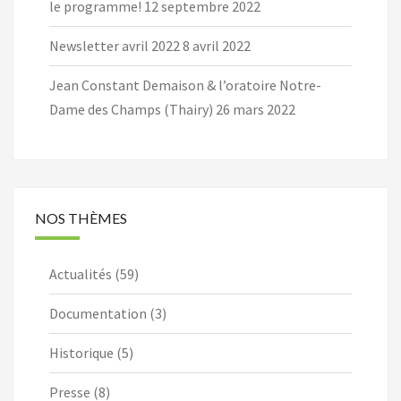
le programme!
12 septembre 2022
Newsletter avril 2022
8 avril 2022
Jean Constant Demaison & l’oratoire Notre-
Dame des Champs (Thairy)
26 mars 2022
NOS THÈMES
Actualités
(59)
Documentation
(3)
Historique
(5)
Presse
(8)