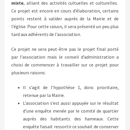
mixte
, alliant des activités cultuelles et culturelles.
Ce projet est encore en cours d’élaboration, certains
points restent à valider auprès de la Mairie et de
l’église. Pour cette raison, il sera présenté un peu plus
tard aux adhérents de l’association.
Ce projet ne sera peut-être pas le projet final porté
par l’association mais le conseil d’administration a
choisi de commencer à travailler sur ce projet pour
plusieurs raisons:
Il s’agit de l’hypothèse 1, donc prioritaire,
retenue par la Mairie.
L’association s’est aussi appuyée sur le résultat
d’une enquête menée par le comité de quartier
auprès des habitants des hameaux. Cette
enquête faisait ressortir ce souhait de conserver