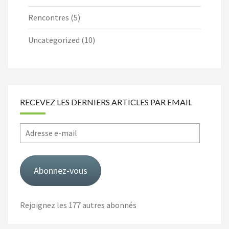
Rencontres
(5)
Uncategorized
(10)
RECEVEZ LES DERNIERS ARTICLES PAR EMAIL
Adresse
e-
mail
Abonnez-vous
Rejoignez les 177 autres abonnés