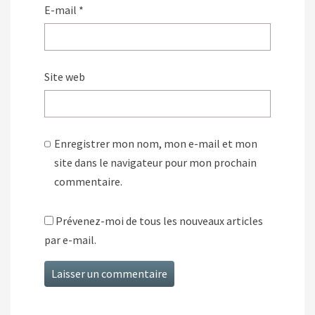
E-mail
*
Site web
Enregistrer mon nom, mon e-mail et mon
site dans le navigateur pour mon prochain
commentaire.
Prévenez-moi de tous les nouveaux articles
par e-mail.