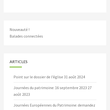
Nouveauté !
Balades connectées
ARTICLES
Point sur le dossier de l’église
31 août 2024
Journées du patrimoine: 16 septembre 2023
27
août 2023
Journées Européennes du Patrimoine: demandez