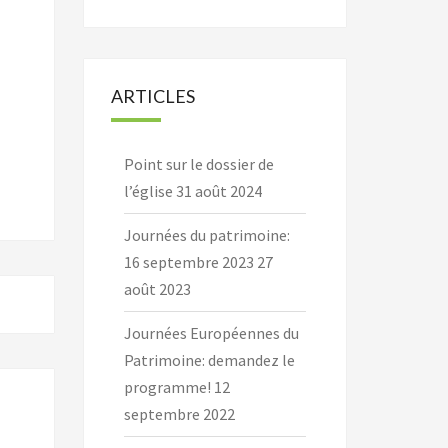
ARTICLES
Point sur le dossier de
l’église
31 août 2024
Journées du patrimoine:
16 septembre 2023
27
août 2023
Journées Européennes du
Patrimoine: demandez le
programme!
12
septembre 2022