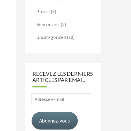
Presse
(8)
Rencontres
(5)
Uncategorized
(10)
RECEVEZ LES DERNIERS
ARTICLES PAR EMAIL
Adresse
e-
mail
Abonnez-vous