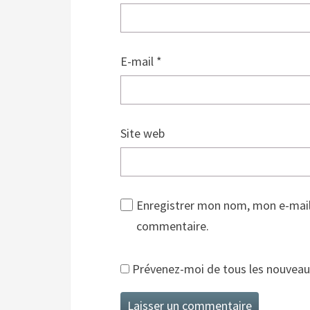
E-mail
*
Site web
Enregistrer mon nom, mon e-mail
commentaire.
Prévenez-moi de tous les nouveaux 