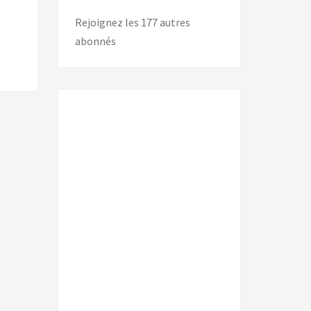
Rejoignez les 177 autres
abonnés