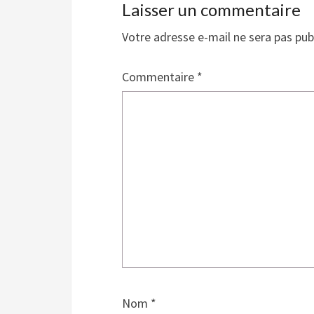
Laisser un commentaire
Votre adresse e-mail ne sera pas pub
Commentaire
*
Nom
*