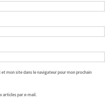
 et mon site dans le navigateur pour mon prochain
articles par e-mail.