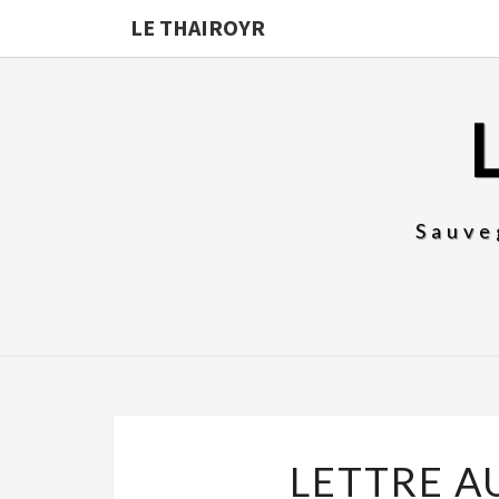
LE THAIROYR
Sauve
LETTRE A