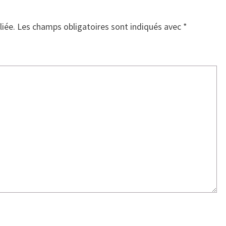
liée.
Les champs obligatoires sont indiqués avec
*