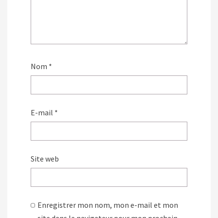
Nom
*
E-mail
*
Site web
Enregistrer mon nom, mon e-mail et mon