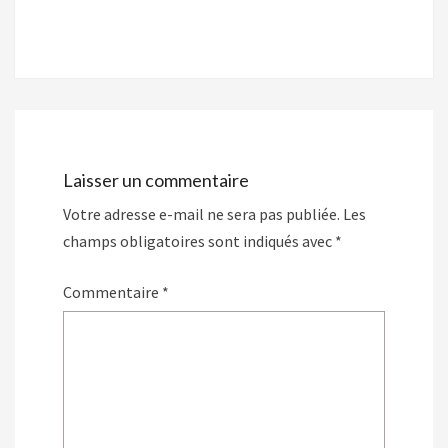
Navigation
d'article
Laisser un commentaire
Votre adresse e-mail ne sera pas publiée.
Les
champs obligatoires sont indiqués avec
*
Commentaire
*