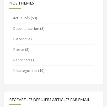
NOS THÈMES
Actualités
(59)
Documentation
(3)
Historique
(5)
Presse
(8)
Rencontres
(5)
Uncategorized
(10)
RECEVEZ LES DERNIERS ARTICLES PAR EMAIL