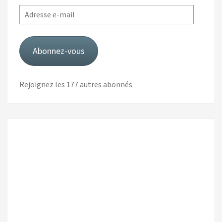
Adresse
e-
mail
Abonnez-vous
Rejoignez les 177 autres abonnés