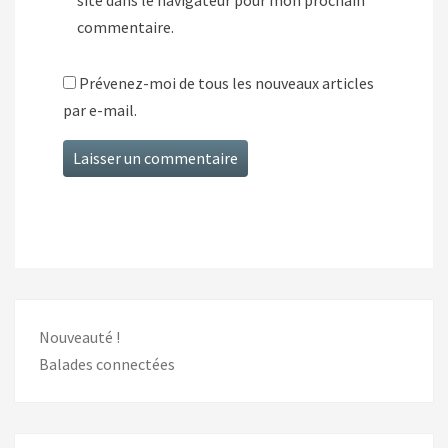
site dans le navigateur pour mon prochain
commentaire.
Prévenez-moi de tous les nouveaux articles
par e-mail.
Nouveauté !
Balades connectées