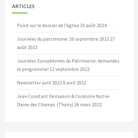
ARTICLES
Point sur le dossier de l’église
31 août 2024
Journées du patrimoine: 16 septembre 2023
27
août 2023
Journées Européennes du Patrimoine: demandez
le programme!
12 septembre 2022
Newsletter avril 2022
8 avril 2022
Jean Constant Demaison & l’oratoire Notre-
Dame des Champs (Thairy)
26 mars 2022