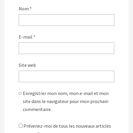
Nom
*
E-mail
*
Site web
Enregistrer mon nom, mon e-mail et mon
site dans le navigateur pour mon prochain
commentaire.
Prévenez-moi de tous les nouveaux articles