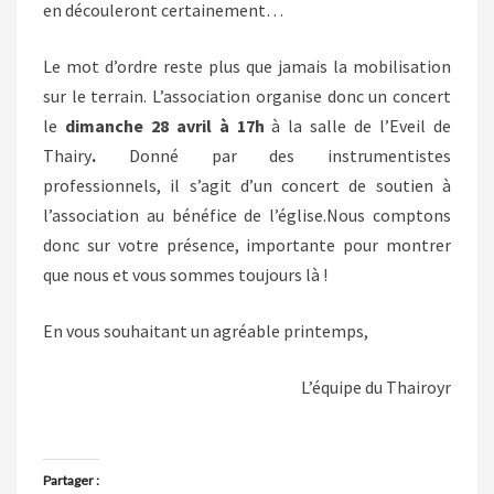
en découleront certainement…
Le mot d’ordre reste plus que jamais la mobilisation
sur le terrain. L’association organise donc un concert
le
dimanche 28 avril à 17h
à la salle de l’Eveil de
Thairy
.
Donné par des instrumentistes
professionnels, il s’agit d’un concert de soutien à
l’association au bénéfice de l’église.Nous comptons
donc sur votre présence, importante pour montrer
que nous et vous sommes toujours là !
En vous souhaitant un agréable printemps,
L’équipe du Thairoyr
Partager :