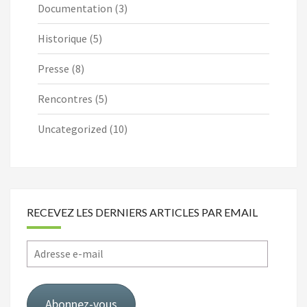
Documentation
(3)
Historique
(5)
Presse
(8)
Rencontres
(5)
Uncategorized
(10)
RECEVEZ LES DERNIERS ARTICLES PAR EMAIL
Adresse
e-
mail
Abonnez-vous