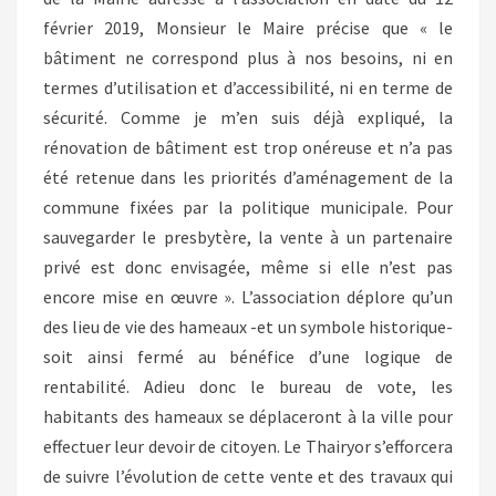
février 2019, Monsieur le Maire précise que « le
bâtiment ne correspond plus à nos besoins, ni en
termes d’utilisation et d’accessibilité, ni en terme de
sécurité. Comme je m’en suis déjà expliqué, la
rénovation de bâtiment est trop onéreuse et n’a pas
été retenue dans les priorités d’aménagement de la
commune fixées par la politique municipale. Pour
sauvegarder le presbytère, la vente à un partenaire
privé est donc envisagée, même si elle n’est pas
encore mise en œuvre ». L’association déplore qu’un
des lieu de vie des hameaux -et un symbole historique-
soit ainsi fermé au bénéfice d’une logique de
rentabilité. Adieu donc le bureau de vote, les
habitants des hameaux se déplaceront à la ville pour
effectuer leur devoir de citoyen. Le Thairyor s’efforcera
de suivre l’évolution de cette vente et des travaux qui