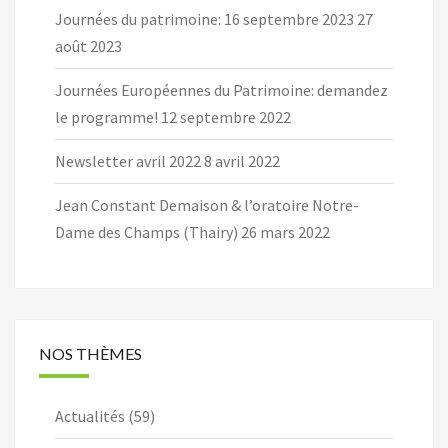
Journées du patrimoine: 16 septembre 2023
27
août 2023
Journées Européennes du Patrimoine: demandez
le programme!
12 septembre 2022
Newsletter avril 2022
8 avril 2022
Jean Constant Demaison & l’oratoire Notre-
Dame des Champs (Thairy)
26 mars 2022
NOS THÈMES
Actualités
(59)