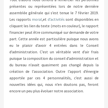
présentes ou représentées lors de notre dernière
assemblée générale qui s’est tenue le 7 février 2019.
Les rapports
moral
,et
d’activités
sont disponibles en
cliquant les lien du texte (mots en couleur), le rapport
financier peut être communiqué sur demande de votre
part. Cette année est particulière puisque nous avons
eu le plaisir d’avoir 4 entrées dans le Conseil
d’administration. C’est un véritable vent d’air frais
puisque la composition du conseil d’administration et
du bureau n’avait quasiment pas changé depuis la
création de l’association. Outre l’apport d’énergie
apportée par ces 4 personnalités, c’est aussi de
nouvelles idées qui, nous n’en doutons pas, feront
encore un peu plus évoluer notre association.