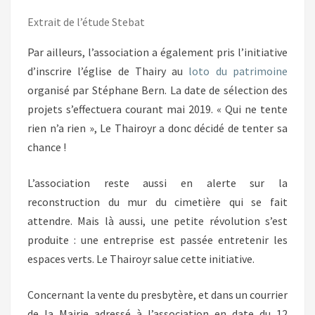
Extrait de l’étude Stebat
Par ailleurs, l’association a également pris l’initiative
d’inscrire l’église de Thairy au
loto du patrimoine
organisé par Stéphane Bern. La date de sélection des
projets s’effectuera courant mai 2019. « Qui ne tente
rien n’a rien », Le Thairoyr a donc décidé de tenter sa
chance !
L’association reste aussi en alerte sur la
reconstruction du mur du cimetière qui se fait
attendre. Mais là aussi, une petite révolution s’est
produite : une entreprise est passée entretenir les
espaces verts. Le Thairoyr salue cette initiative.
Concernant la vente du presbytère, et dans un courrier
de la Mairie adressé à l’association en date du 12