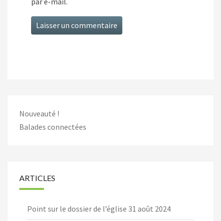
par e-mail.
Nouveauté !
Balades connectées
ARTICLES
Point sur le dossier de l’église
31 août 2024