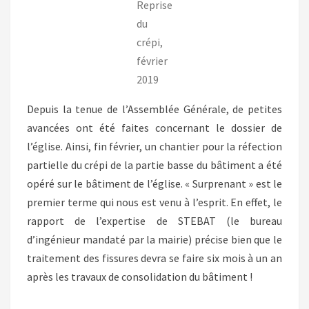
Reprise
du
crépi,
février
2019
Depuis la tenue de l’Assemblée Générale, de petites
avancées ont été faites concernant le dossier de
l’église. Ainsi, fin février, un chantier pour la réfection
partielle du crépi de la partie basse du bâtiment a été
opéré sur le bâtiment de l’église. « Surprenant » est le
premier terme qui nous est venu à l’esprit. En effet, le
rapport de l’expertise de STEBAT (le bureau
d’ingénieur mandaté par la mairie) précise bien que le
traitement des fissures devra se faire six mois à un an
après les travaux de consolidation du bâtiment !