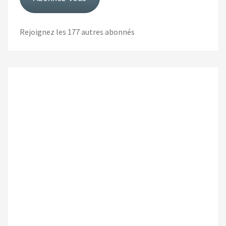
Rejoignez les 177 autres abonnés