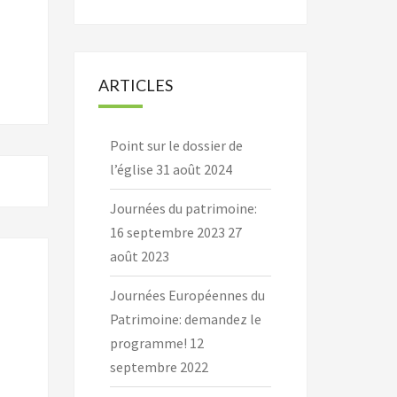
ARTICLES
Point sur le dossier de
l’église
31 août 2024
Journées du patrimoine:
16 septembre 2023
27
août 2023
Journées Européennes du
Patrimoine: demandez le
programme!
12
septembre 2022