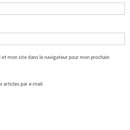
 et mon site dans le navigateur pour mon prochain
articles par e-mail.