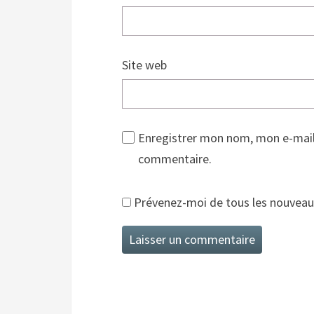
Site web
Enregistrer mon nom, mon e-mail
commentaire.
Prévenez-moi de tous les nouveaux 