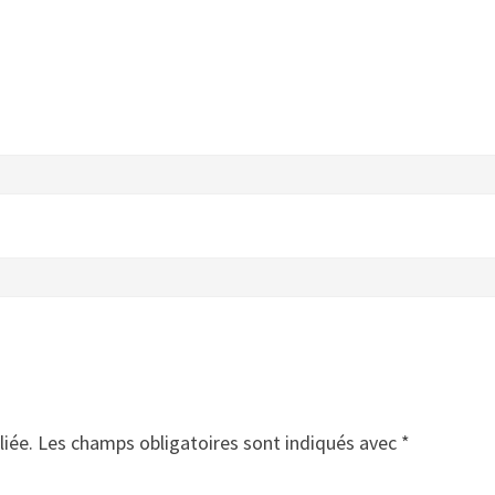
liée.
Les champs obligatoires sont indiqués avec
*