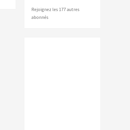
Rejoignez les 177 autres
abonnés