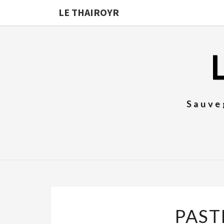
LE THAIROYR
Sauve
PAST