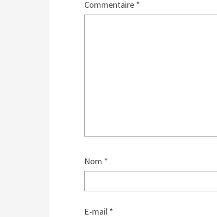
Commentaire
*
Nom
*
E-mail
*