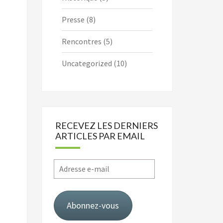
Presse
(8)
Rencontres
(5)
Uncategorized
(10)
RECEVEZ LES DERNIERS
ARTICLES PAR EMAIL
Adresse
e-
mail
Abonnez-vous