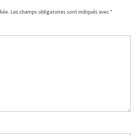
liée.
Les champs obligatoires sont indiqués avec
*