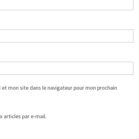
 et mon site dans le navigateur pour mon prochain
articles par e-mail.