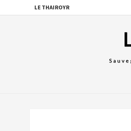
LE THAIROYR
Sauve