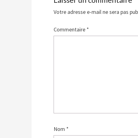
Votre adresse e-mail ne sera pas pub
Commentaire
*
Nom
*