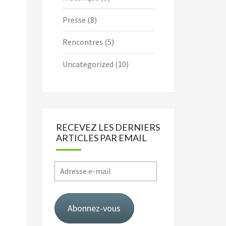
Presse
(8)
Rencontres
(5)
Uncategorized
(10)
RECEVEZ LES DERNIERS
ARTICLES PAR EMAIL
Adresse
e-
mail
Abonnez-vous