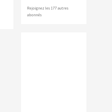
Rejoignez les 177 autres
abonnés