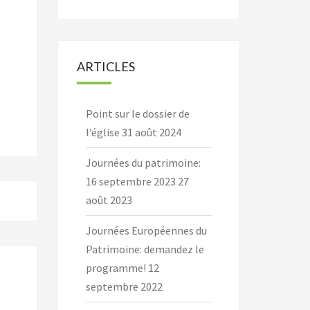
ARTICLES
Point sur le dossier de
l’église
31 août 2024
Journées du patrimoine:
16 septembre 2023
27
août 2023
Journées Européennes du
Patrimoine: demandez le
programme!
12
septembre 2022