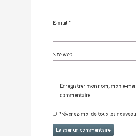
E-mail
*
Site web
Enregistrer mon nom, mon e-mail
commentaire.
Prévenez-moi de tous les nouveaux 