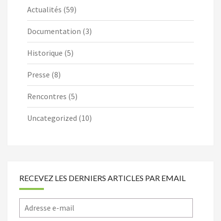
Actualités
(59)
Documentation
(3)
Historique
(5)
Presse
(8)
Rencontres
(5)
Uncategorized
(10)
RECEVEZ LES DERNIERS ARTICLES PAR EMAIL
Adresse
e-