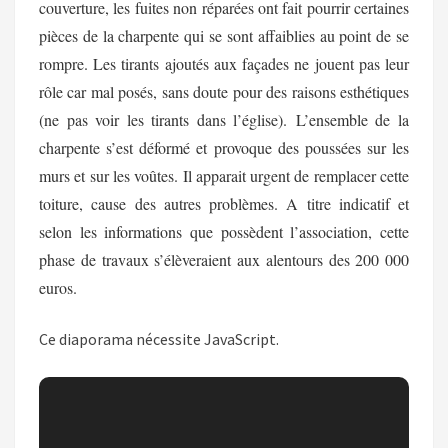
couverture, les fuites non réparées ont fait pourrir certaines
pièces de la charpente qui se sont affaiblies au point de se
rompre. Les tirants ajoutés aux façades ne jouent pas leur
rôle car mal posés, sans doute pour des raisons esthétiques
(ne pas voir les tirants dans l’église). L’ensemble de la
charpente s’est déformé et provoque des poussées sur les
murs et sur les voûtes. Il apparait urgent de remplacer cette
toiture, cause des autres problèmes. A titre indicatif et
selon les informations que possèdent l’association, cette
phase de travaux s’élèveraient aux alentours des 200 000
euros.
Ce diaporama nécessite JavaScript.