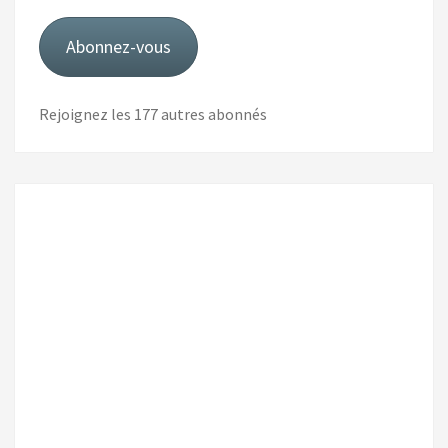
mail
Abonnez-vous
Rejoignez les 177 autres abonnés