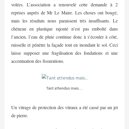
volées. L’association a renouvelé cette demande à 2
reprises auprès de Mr Le Maire. Les choses ont bougé,
mais les résultats nous paraissent très insuffisants. Le
chéneau
en plastique rajouté n’est pas
emboîté
dans
l’ancien, l’eau de pluie continue donc à s’écouler à côté,
ruisselle et pénètre la façade tout en inondant le sol. Ceci
laisse supposer une fragilisation des fondations et une
accentuation des fissurations.
Tant attendus mais…
Un vitrage de protection des vitraux a été cassé par un jet
de pierre.