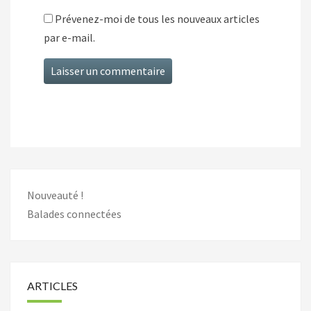
Prévenez-moi de tous les nouveaux articles
par e-mail.
Nouveauté !
Balades connectées
ARTICLES