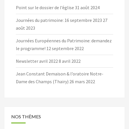
Point sur le dossier de l’église
31 août 2024
Journées du patrimoine: 16 septembre 2023
27
août 2023
Journées Européennes du Patrimoine: demandez
le programme!
12 septembre 2022
Newsletter avril 2022
8 avril 2022
Jean Constant Demaison & l’oratoire Notre-
Dame des Champs (Thairy)
26 mars 2022
NOS THÈMES