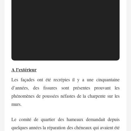
A l’extérieur
Les façades ont été recrépies il y a une cinquantaine
d’années, des fissures sont présentes prouvant les
phénomènes de poussées néfastes de la charpente sur les
murs.
Le comité de quartier des hameaux demandait depuis
quelques années la réparation des
chéneaux
qui avaient été