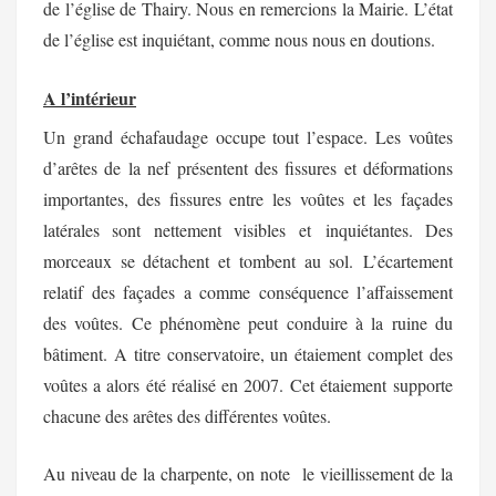
de l’église de Thairy. Nous en remercions la Mairie. L’état
de l’église est inquiétant, comme nous nous en doutions.
A l’intérieur
Un grand échafaudage occupe tout l’espace. Les voûtes
d’arêtes de la nef présentent des fissures et déformations
importantes, des fissures entre les voûtes et les façades
latérales sont nettement visibles
et inquiétantes. Des
morceaux se détachent et tombent au sol.
L’écartement
relatif des façades a comme conséquence l’affaissement
des voûtes. Ce phénomène peut conduire à la ruine du
bâtiment. A titre conservatoire, un étaiement complet des
voûtes a alors été réalisé en 2007. Cet étaiement supporte
chacune des arêtes des différentes
voûtes.
Au niveau de la charpente, on note
le vieillissement de la