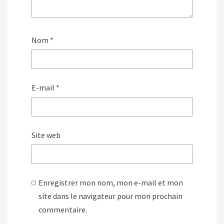
Nom
*
E-mail
*
Site web
Enregistrer mon nom, mon e-mail et mon
site dans le navigateur pour mon prochain
commentaire.