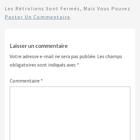
Les Rétroliens Sont Fermés, Mais Vous Pouvez
Poster Un Commentaire
.
Laisser un commentaire
Votre adresse e-mail ne sera pas publiée.
Les champs
obligatoires sont indiqués avec
*
Commentaire
*