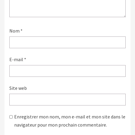
Nom
*
E-mail
*
Site web
Enregistrer mon nom, mon e-mail et mon site dans le
navigateur pour mon prochain commentaire.