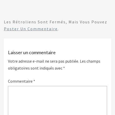
Les Rétroliens Sont Fermés, Mais Vous Pouvez
Poster Un Commentaire
.
Laisser un commentaire
Votre adresse e-mail ne sera pas publiée.
Les champs
obligatoires sont indiqués avec
*
Commentaire
*