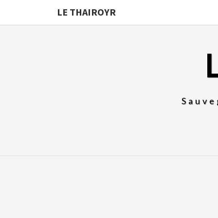
LE THAIROYR
Sauve