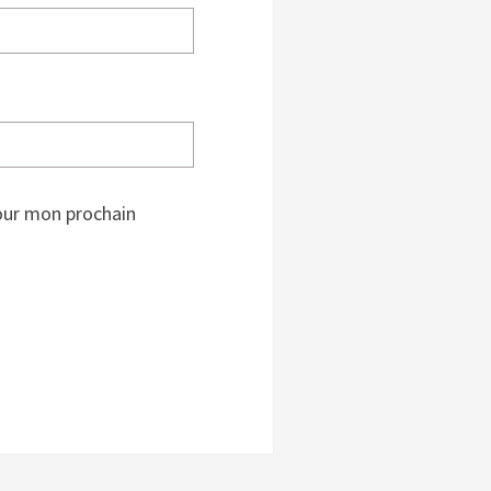
our mon prochain