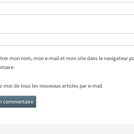
trer mon nom, mon e-mail et mon site dans le navigateur p
taire.
-moi de tous les nouveaux articles par e-mail.