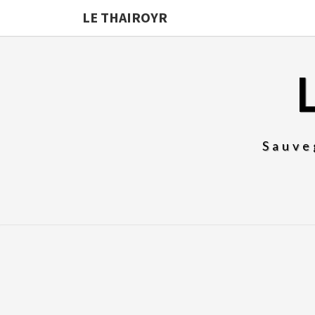
LE THAIROYR
Sauve