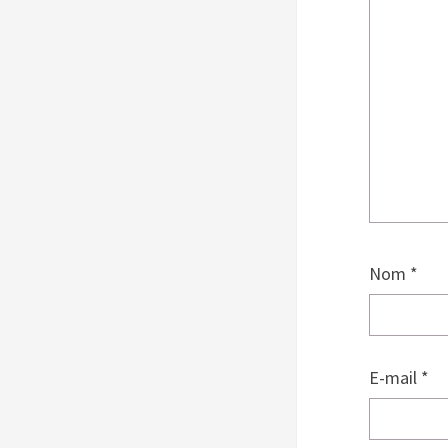
Nom
*
E-mail
*