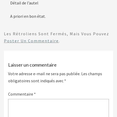
Détail de l’autel
A priori en bon état.
Les Rétroliens Sont Fermés, Mais Vous Pouvez
Poster Un Commentaire
.
Laisser un commentaire
Votre adresse e-mail ne sera pas publiée.
Les champs
obligatoires sont indiqués avec
*
Commentaire
*