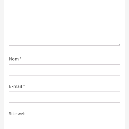
Nom
*
E-mail
*
Site web