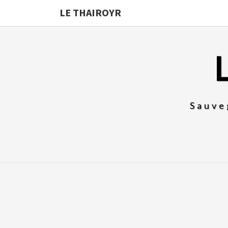
LE THAIROYR
Sauve