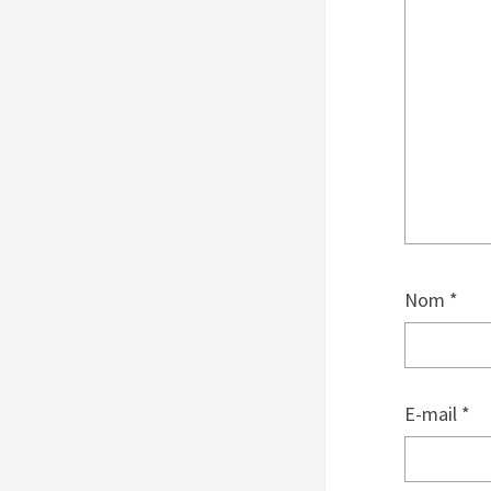
Nom
*
E-mail
*