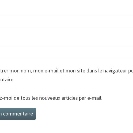
trer mon nom, mon e-mail et mon site dans le navigateur p
taire.
-moi de tous les nouveaux articles par e-mail.