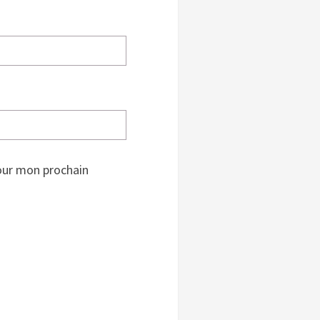
our mon prochain