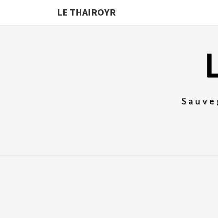
LE THAIROYR
Sauve