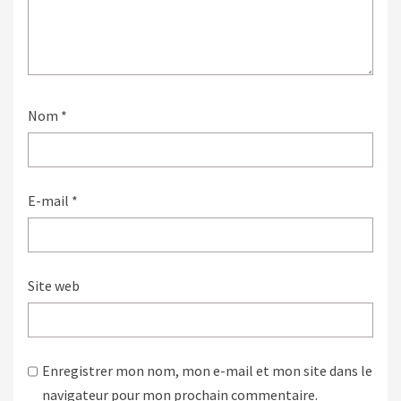
Nom
*
E-mail
*
Site web
Enregistrer mon nom, mon e-mail et mon site dans le
navigateur pour mon prochain commentaire.