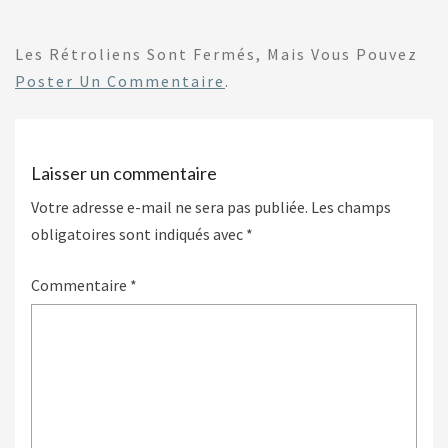
Les Rétroliens Sont Fermés, Mais Vous Pouvez
Poster Un Commentaire
.
Laisser un commentaire
Votre adresse e-mail ne sera pas publiée.
Les champs
obligatoires sont indiqués avec
*
Commentaire
*