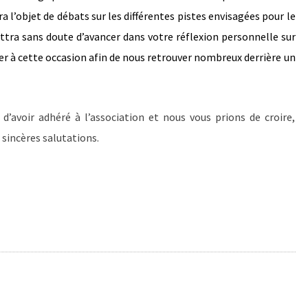
ra l’objet de débats sur les différentes pistes envisagées pour le
ettra sans doute d’avancer dans votre réflexion personnelle sur
er à cette occasion afin de nous retrouver nombreux derrière un
’avoir adhéré à l’association et nous vous prions de croire,
 sincères salutations.