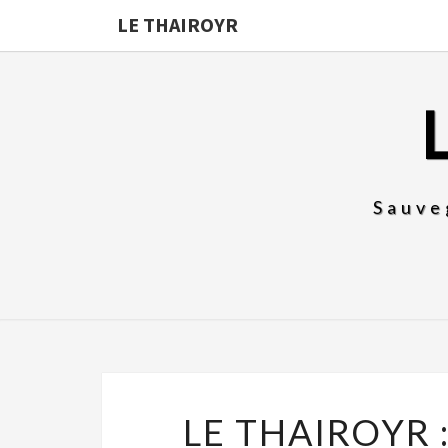
LE THAIROYR
Sauve
LE THAIROYR 