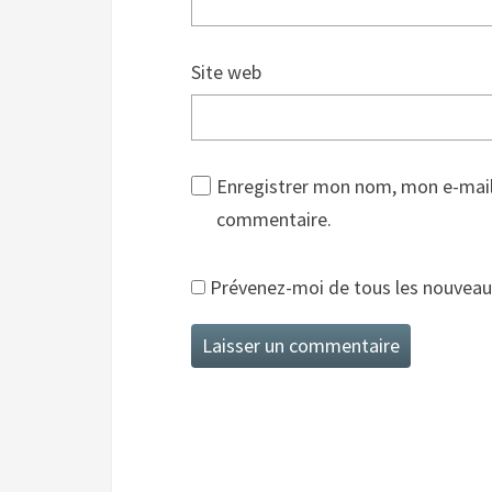
Site web
Enregistrer mon nom, mon e-mail
commentaire.
Prévenez-moi de tous les nouveaux 