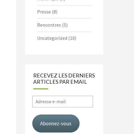
Presse
(8)
Rencontres
(5)
Uncategorized
(10)
RECEVEZ LES DERNIERS
ARTICLES PAR EMAIL
Adresse
e-
mail
Abonnez-vous