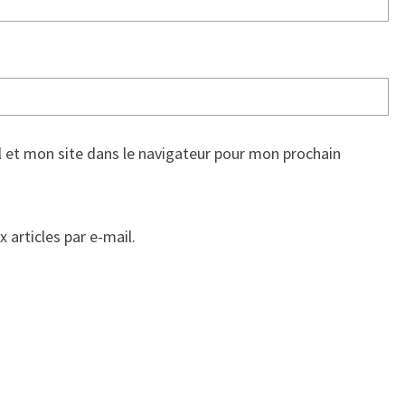
 et mon site dans le navigateur pour mon prochain
articles par e-mail.