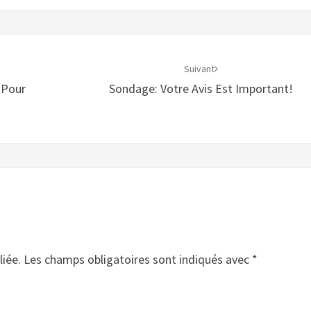
Suivant
 Pour
Sondage: Votre Avis Est Important!
liée.
Les champs obligatoires sont indiqués avec
*