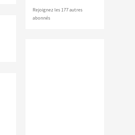
Rejoignez les 177 autres
abonnés