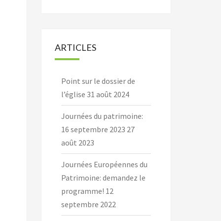
ARTICLES
Point sur le dossier de
l’église
31 août 2024
Journées du patrimoine:
16 septembre 2023
27
août 2023
Journées Européennes du
Patrimoine: demandez le
programme!
12
septembre 2022