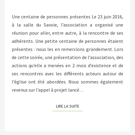
23
JUIN
Une centaine de personnes présentes Le 23 juin 2016,
à la salle du Savoie, l’association a organisé une
réunion pour aller, entre autre, à la rencontre de ses
adhérents. Une petite centaine de personnes étaient
présentes : nous les en remercions grandement. Lors
de cette soirée, une présentation de l’association, des
actions qu’elle a menées en 2 mois d’existence et de
ses rencontres avec les différents acteurs autour de
l’église ont été abordées. Nous sommes également
revenus sur l’appel à projet lancé…
LIRE LA SUITE
LIRE LA SUITE