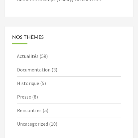
NOS THÈMES
Actualités
(59)
Documentation
(3)
Historique
(5)
Presse
(8)
Rencontres
(5)
Uncategorized
(10)