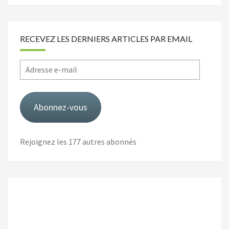
RECEVEZ LES DERNIERS ARTICLES PAR EMAIL
Adresse
e-
mail
Abonnez-vous
Rejoignez les 177 autres abonnés