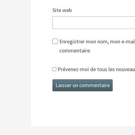
Site web
Enregistrer mon nom, mon e-mail
commentaire.
Prévenez-moi de tous les nouveaux 