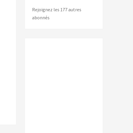
Rejoignez les 177 autres
abonnés