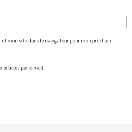
 et mon site dans le navigateur pour mon prochain
articles par e-mail.