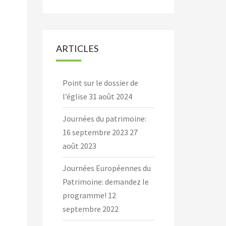
ARTICLES
Point sur le dossier de
l’église
31 août 2024
Journées du patrimoine:
16 septembre 2023
27
août 2023
Journées Européennes du
Patrimoine: demandez le
programme!
12
septembre 2022