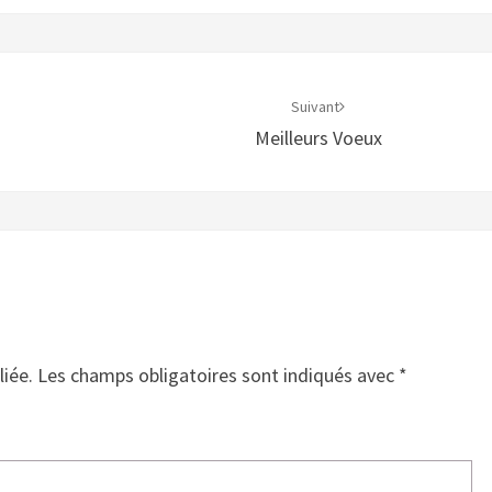
Suivant
Meilleurs Voeux
liée.
Les champs obligatoires sont indiqués avec
*