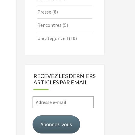
Presse
(8)
Rencontres
(5)
Uncategorized
(10)
RECEVEZ LES DERNIERS
ARTICLES PAR EMAIL
Adresse
e-
mail
Abonnez-vous